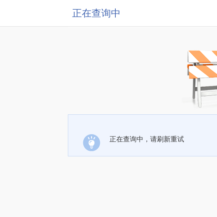
正在查询中
正在查询中，请刷新重试